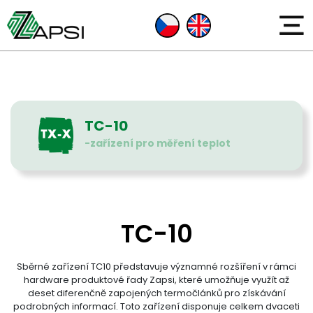
TC-10
-zařízení pro měření teplot
TC-10
Sběrné zařízení TC10 představuje významné rozšíření v rámci
hardware produktové řady Zapsi, které umožňuje využít až
deset diferenčně zapojených termočlánků pro získávání
podrobných informací. Toto zařízení disponuje celkem dvaceti