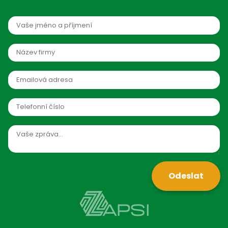
Odeslat