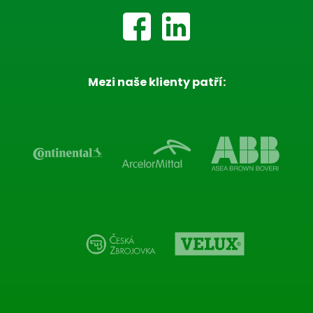
Mezi naše klienty patří: